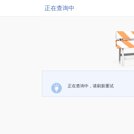
正在查询中
正在查询中，请刷新重试