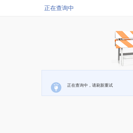
正在查询中
正在查询中，请刷新重试