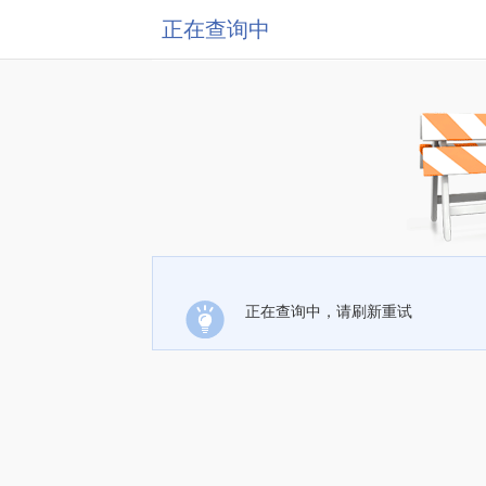
正在查询中
正在查询中，请刷新重试