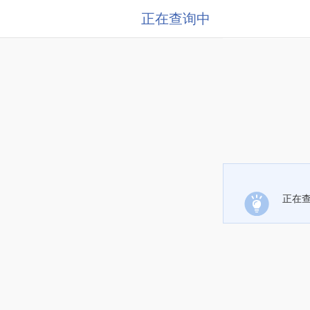
正在查询中
正在