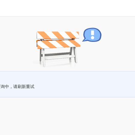
查询中，请刷新重试