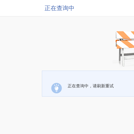
正在查询中
正在查询中，请刷新重试