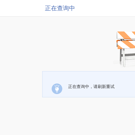
正在查询中
正在查询中，请刷新重试