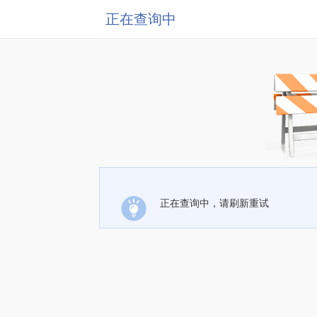
正在查询中
正在查询中，请刷新重试