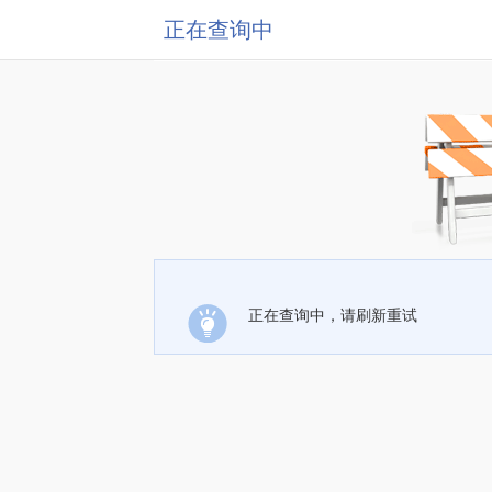
正在查询中
正在查询中，请刷新重试