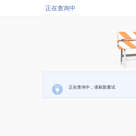
正在查询中
正在查询中，请刷新重试