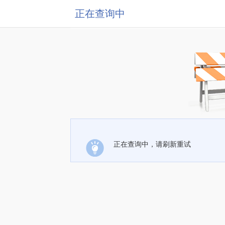
正在查询中
正在查询中，请刷新重试