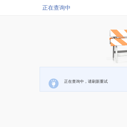
正在查询中
正在查询中，请刷新重试