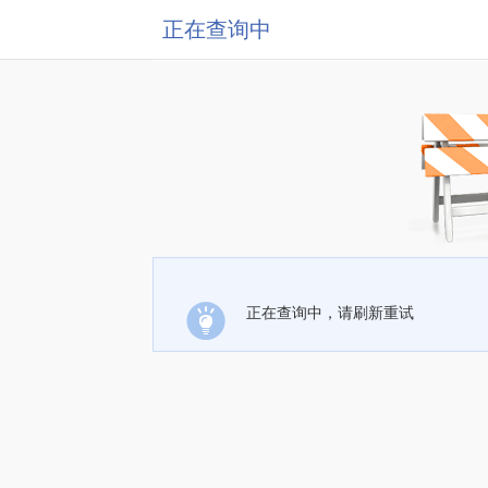
正在查询中
正在查询中，请刷新重试