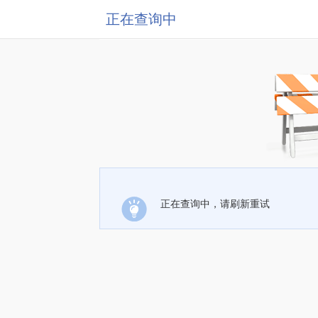
正在查询中
正在查询中，请刷新重试