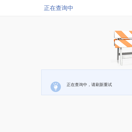
正在查询中
正在查询中，请刷新重试