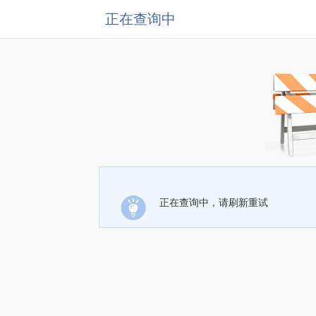
正在查询中
正在查询中，请刷新重试