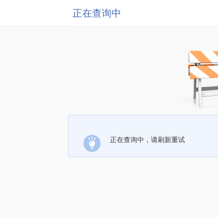
正在查询中
正在查询中，请刷新重试