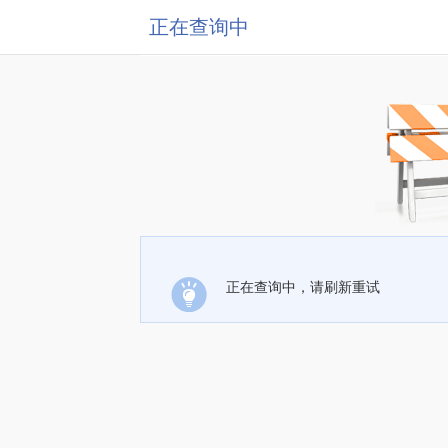
正在查询中
正在查询中，请刷新重试