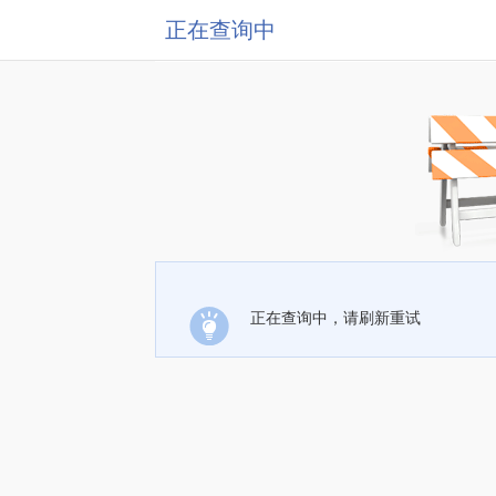
正在查询中
正在查询中，请刷新重试