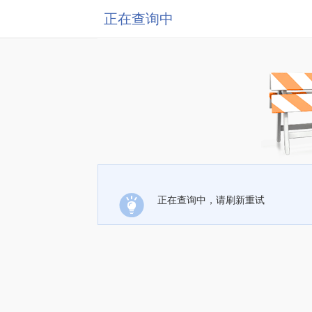
正在查询中
正在查询中，请刷新重试