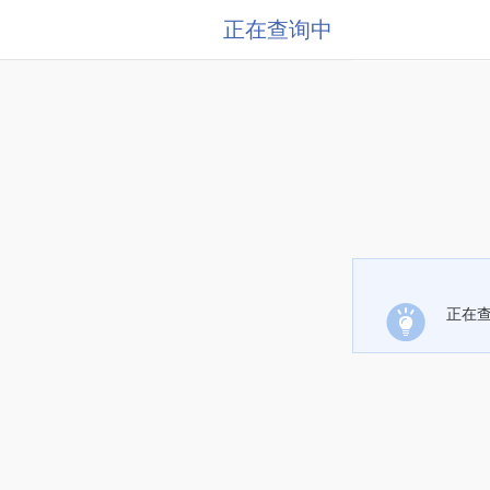
正在查询中
正在