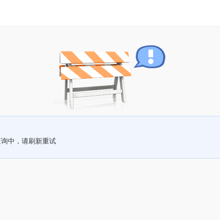
查询中，请刷新重试