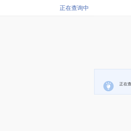
正在查询中
正在