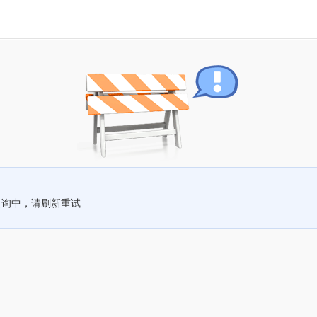
查询中，请刷新重试