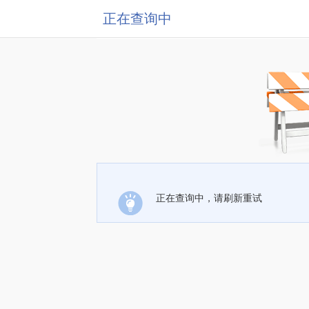
正在查询中
正在查询中，请刷新重试