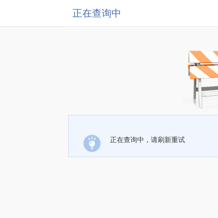
正在查询中
正在查询中，请刷新重试