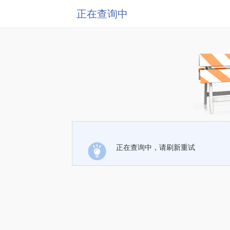
正在查询中
正在查询中，请刷新重试