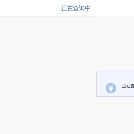
正在查询中
正在