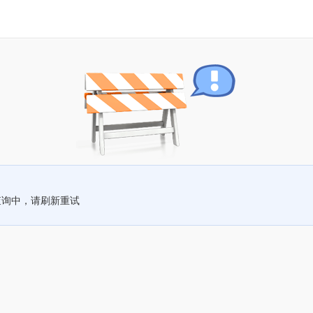
查询中，请刷新重试