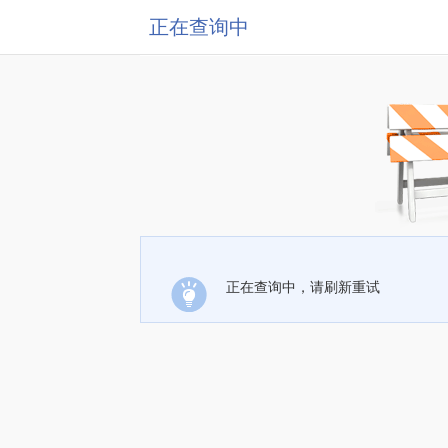
正在查询中
正在查询中，请刷新重试