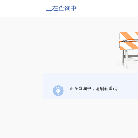
正在查询中
正在查询中，请刷新重试