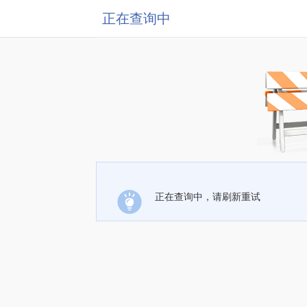
正在查询中
正在查询中，请刷新重试