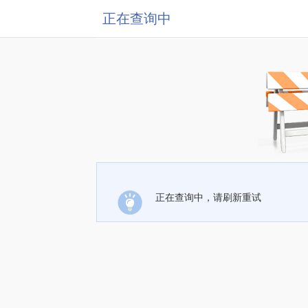
正在查询中
正在查询中，请刷新重试