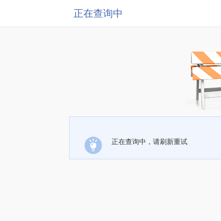
正在查询中
正在查询中，请刷新重试